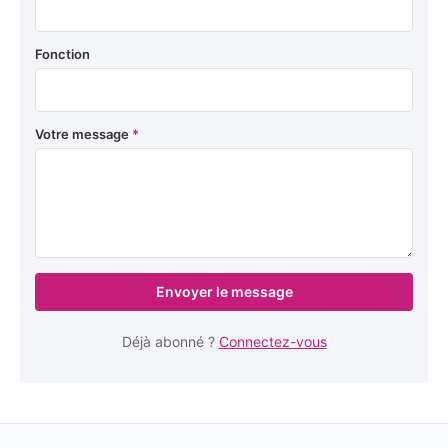
Fonction
Votre message
*
Envoyer le message
Déjà abonné ?
Connectez-vous