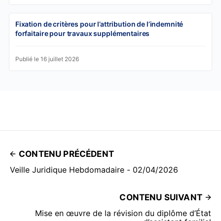
Fixation de critères pour l’attribution de l’indemnité
forfaitaire pour travaux supplémentaires
Publié le 16 juillet 2026
CONTENU PRÉCÉDENT
Veille Juridique Hebdomadaire - 02/04/2026
CONTENU SUIVANT
Mise en œuvre de la révision du diplôme d’État