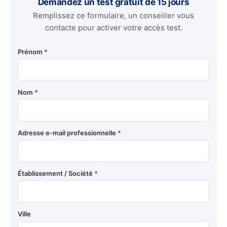
Demandez un test gratuit de 15 jours
Remplissez ce formulaire, un conseiller vous
contacte pour activer votre accès test.
Prénom
*
Nom
*
Adresse e-mail professionnelle
*
Établissement / Société
*
Ville