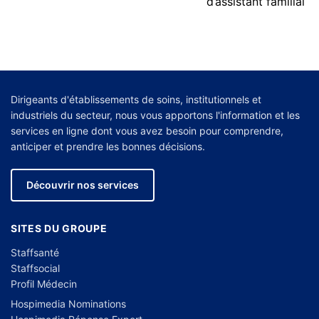
d’assistant familial
Dirigeants d'établissements de soins, institutionnels et
industriels du secteur, nous vous apportons l'information et les
services en ligne dont vous avez besoin pour comprendre,
anticiper et prendre les bonnes décisions.
Découvrir nos services
SITES DU GROUPE
Staffsanté
Staffsocial
Profil Médecin
Hospimedia Nominations