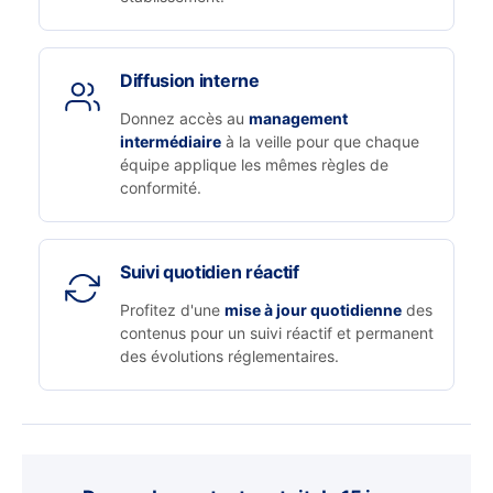
Diffusion interne
Donnez accès au
management
intermédiaire
à la veille pour que chaque
équipe applique les mêmes règles de
conformité.
Suivi quotidien réactif
Profitez d'une
mise à jour quotidienne
des
contenus pour un suivi réactif et permanent
des évolutions réglementaires.