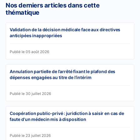
Nos derniers articles dans cette
thématique
Validation de la décision médicale face aux directives
anticipées inappropriées
Publié le 05 août 2026
Annulation partielle de l’arrêté fixant le plafond des
dépenses engagées au titre de l’intérim
Publié le 30 juillet 2026
Coopération public-privé : juridiction à saisir en cas de
faute d'un médecin mis à disposition
Publié le 23 juillet 2026