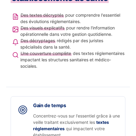
Des textes décryptés
pour comprendre l'essentiel
des évolutions réglementaires.
Des visuels explicatifs
pour rendre l'information
opérationnelle dans votre gestion quotidienne.
Des décryptages
rédigés par des juristes
spécialisés dans la santé.
Une couverture complète
des textes réglementaires
impactant les structures sanitaires et médico-
sociales.
Gain de temps
Concentrez-vous sur l'essentiel grâce à une
veille traitant exclusivement les
textes
réglementaires
qui impactent votre
établissement.