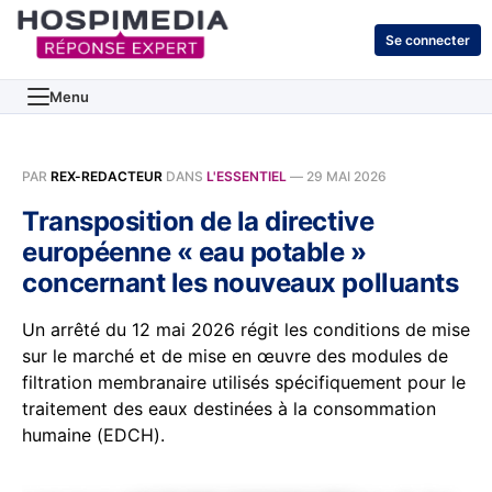
Se connecter
Menu
PAR
REX-REDACTEUR
DANS
L'ESSENTIEL
—
29 MAI 2026
Transposition de la directive
européenne « eau potable »
concernant les nouveaux polluants
Un arrêté du 12 mai 2026 régit les conditions de mise
sur le marché et de mise en œuvre des modules de
filtration membranaire utilisés spécifiquement pour le
traitement des eaux destinées à la consommation
humaine (EDCH).