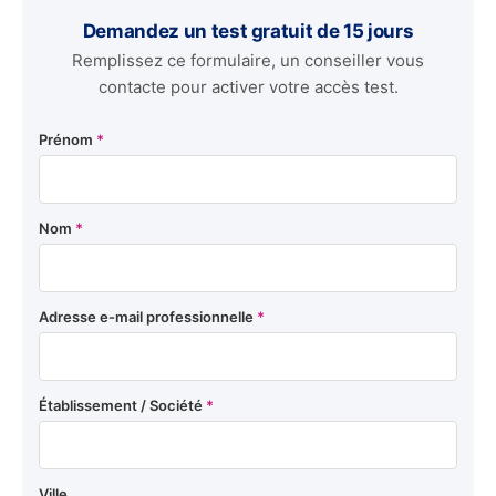
Demandez un test gratuit de 15 jours
Remplissez ce formulaire, un conseiller vous
contacte pour activer votre accès test.
Prénom
*
Nom
*
Adresse e-mail professionnelle
*
Établissement / Société
*
Ville