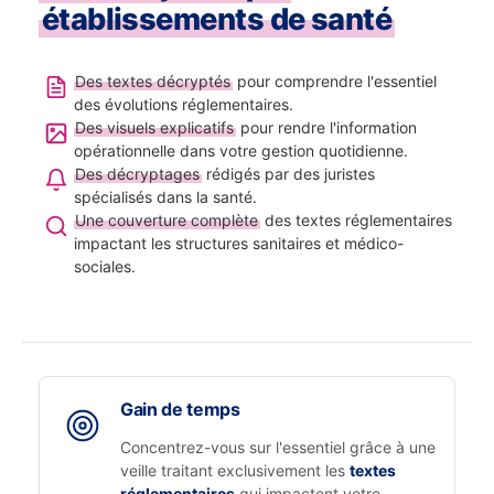
établissements de santé
Des textes décryptés
pour comprendre l'essentiel
des évolutions réglementaires.
Des visuels explicatifs
pour rendre l'information
opérationnelle dans votre gestion quotidienne.
Des décryptages
rédigés par des juristes
spécialisés dans la santé.
Une couverture complète
des textes réglementaires
impactant les structures sanitaires et médico-
sociales.
Gain de temps
Concentrez-vous sur l'essentiel grâce à une
veille traitant exclusivement les
textes
réglementaires
qui impactent votre