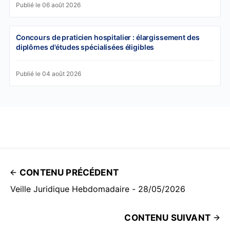
Publié le 06 août 2026
Concours de praticien hospitalier : élargissement des
diplômes d'études spécialisées éligibles
Publié le 04 août 2026
CONTENU PRÉCÉDENT
Veille Juridique Hebdomadaire - 28/05/2026
CONTENU SUIVANT