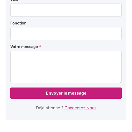
Fonction
Votre message
*
Envoyer le message
Déjà abonné ?
Connectez-vous