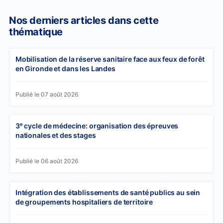
Nos derniers articles dans cette
thématique
Mobilisation de la réserve sanitaire face aux feux de forêt
en Gironde et dans les Landes
Publié le 07 août 2026
3ᵉ cycle de médecine: organisation des épreuves
nationales et des stages
Publié le 06 août 2026
Intégration des établissements de santé publics au sein
de groupements hospitaliers de territoire