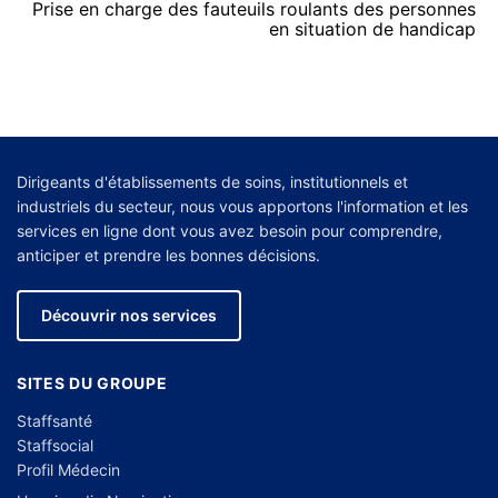
Prise en charge des fauteuils roulants des personnes
en situation de handicap
Dirigeants d'établissements de soins, institutionnels et
industriels du secteur, nous vous apportons l'information et les
services en ligne dont vous avez besoin pour comprendre,
anticiper et prendre les bonnes décisions.
Découvrir nos services
SITES DU GROUPE
Staffsanté
Staffsocial
Profil Médecin