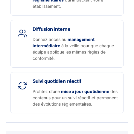
établissement.
Diffusion interne
Donnez accès au
management
intermédiaire
à la veille pour que chaque
équipe applique les mêmes règles de
conformité.
Suivi quotidien réactif
Profitez d'une
mise à jour quotidienne
des
contenus pour un suivi réactif et permanent
des évolutions réglementaires.