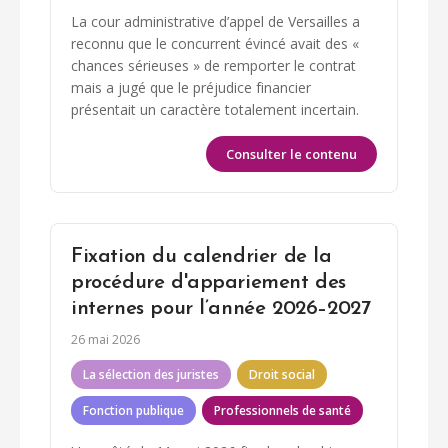
La cour administrative d’appel de Versailles a
reconnu que le concurrent évincé avait des «
chances sérieuses » de remporter le contrat
mais a jugé que le préjudice financier
présentait un caractère totalement incertain.
Consulter le contenu
Fixation du calendrier de la
procédure d'appariement des
internes pour l’année 2026–2027
26 mai 2026
La sélection des juristes
Droit social
Fonction publique
Professionnels de santé