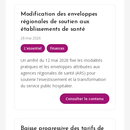
Modification des enveloppes
régionales de soutien aux
établissements de santé
28 mai 2026
L'essentiel
Finances
Un arrêté du 12 mai 2026 fixe les modalités
pratiques et les enveloppes attribuées aux
agences régionales de santé (ARS) pour
soutenir l'investissement et la transformation
du service public hospitalier.
Consulter le contenu
Baisse progressive des tarifs de