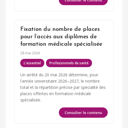
Consulter le contenu
Fixation du nombre de places
pour l’accès aux diplômes de
formation médicale spécialisée
28 mai 2026
L'essentiel
Professionnels de santé
Un arrêté du 20 mai 2026 détermine, pour
l'année universitaire 2026–2027, le nombre
total et la répartition précise par spécialité des
places offertes en formation médicale
spécialisée.
Consulter le contenu