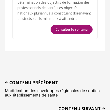
détermination des objectifs de formation des
professionnels de santé. Les objectifs
nationaux pluriannuels constituent dorénavant
de stricts seuils minimaux à atteindre.
Consulter le contenu
CONTENU PRÉCÉDENT
Modification des enveloppes régionales de soutien
aux établissements de santé
CONTENU SUIVANT