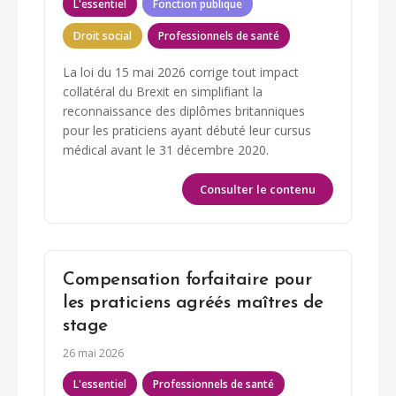
L'essentiel
Fonction publique
Droit social
Professionnels de santé
La loi du 15 mai 2026 corrige tout impact
collatéral du Brexit en simplifiant la
reconnaissance des diplômes britanniques
pour les praticiens ayant débuté leur cursus
médical avant le 31 décembre 2020.
Consulter le contenu
Compensation forfaitaire pour
les praticiens agréés maîtres de
stage
26 mai 2026
L'essentiel
Professionnels de santé