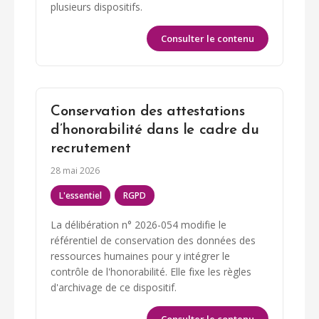
plusieurs dispositifs.
Consulter le contenu
Conservation des attestations
d’honorabilité dans le cadre du
recrutement
28 mai 2026
L'essentiel
RGPD
La délibération n° 2026-054 modifie le
référentiel de conservation des données des
ressources humaines pour y intégrer le
contrôle de l'honorabilité. Elle fixe les règles
d'archivage de ce dispositif.