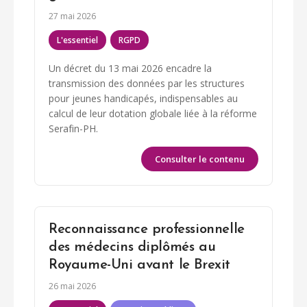
27 mai 2026
L'essentiel
RGPD
Un décret du 13 mai 2026 encadre la
transmission des données par les structures
pour jeunes handicapés, indispensables au
calcul de leur dotation globale liée à la réforme
Serafin-PH.
Consulter le contenu
Reconnaissance professionnelle
des médecins diplômés au
Royaume-Uni avant le Brexit
26 mai 2026