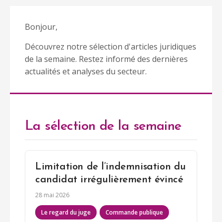
Bonjour,
Découvrez notre sélection d'articles juridiques
de la semaine. Restez informé des dernières
actualités et analyses du secteur.
La sélection de la semaine
Limitation de l’indemnisation du
candidat irrégulièrement évincé
28 mai 2026
Le regard du juge
Commande publique