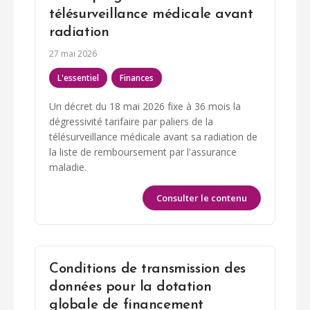
télésurveillance médicale avant
radiation
27 mai 2026
L'essentiel
Finances
Un décret du 18 mai 2026 fixe à 36 mois la
dégressivité tarifaire par paliers de la
télésurveillance médicale avant sa radiation de
la liste de remboursement par l'assurance
maladie.
Consulter le contenu
Conditions de transmission des
données pour la dotation
globale de financement