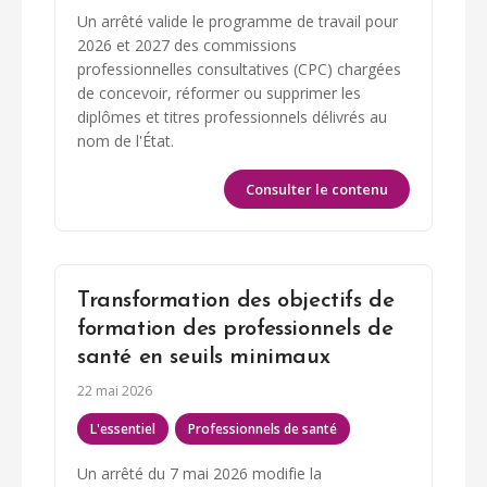
Un arrêté valide le programme de travail pour
2026 et 2027 des commissions
professionnelles consultatives (CPC) chargées
de concevoir, réformer ou supprimer les
diplômes et titres professionnels délivrés au
nom de l'État.
Consulter le contenu
Transformation des objectifs de
formation des professionnels de
santé en seuils minimaux
22 mai 2026
L'essentiel
Professionnels de santé
Un arrêté du 7 mai 2026 modifie la