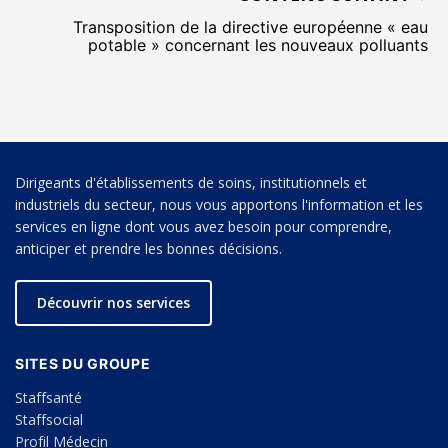
Transposition de la directive européenne « eau
potable » concernant les nouveaux polluants
Dirigeants d'établissements de soins, institutionnels et
industriels du secteur, nous vous apportons l'information et les
services en ligne dont vous avez besoin pour comprendre,
anticiper et prendre les bonnes décisions.
Découvrir nos services
SITES DU GROUPE
Staffsanté
Staffsocial
Profil Médecin