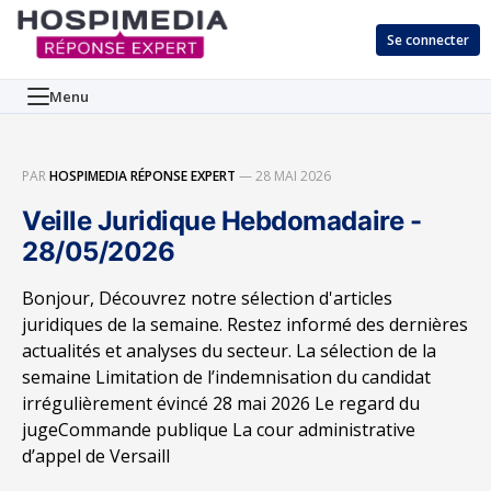
Se connecter
Menu
PAR
HOSPIMEDIA RÉPONSE EXPERT
—
28 MAI 2026
Veille Juridique Hebdomadaire -
28/05/2026
Bonjour, Découvrez notre sélection d'articles
juridiques de la semaine. Restez informé des dernières
actualités et analyses du secteur. La sélection de la
semaine Limitation de l’indemnisation du candidat
irrégulièrement évincé 28 mai 2026 Le regard du
jugeCommande publique La cour administrative
d’appel de Versaill