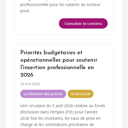
professionnelle pour les salariés du secteur
privé.
Consulter le contenu
Priorités budgétaires et
opérationnelles pour soutenir
l'insertion professionnelle en
2026
26 mai 2026
La sélection des juristes
Droit social
Une circulaire du 3 avril 2026 relative au fonds
d’inclusion dans l’emploi (FIE) pour l'année
2026 fixe les montants, les taux de prise en
charge et les orientations prioritaires de